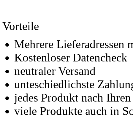
Vorteile
Mehrere Lieferadressen 
Kostenloser Datencheck
neutraler Versand
unteschiedlichste Zahlu
jedes Produkt nach Ihre
viele Produkte auch in S