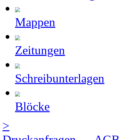
Mappen
Zeitungen
Schreibunterlagen
Blöcke
>
Druckanfragen
AGB