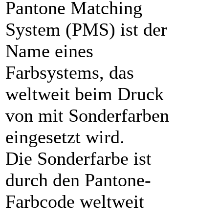
Pantone Matching
System (PMS) ist der
Name eines
Farbsystems, das
weltweit beim Druck
von mit Sonderfarben
eingesetzt wird.
Die Sonderfarbe ist
durch den Pantone-
Farbcode weltweit