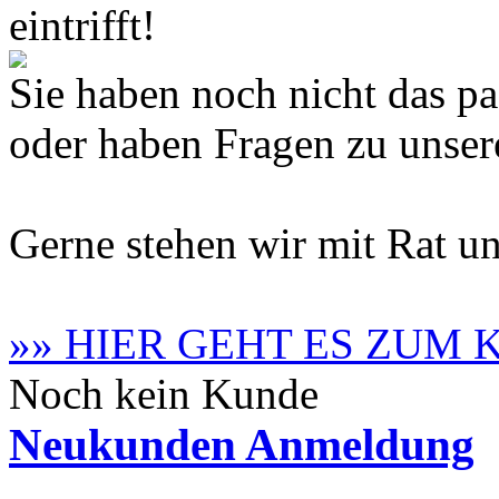
eintrifft!
Sie haben noch nicht das 
oder haben Fragen zu unse
Gerne stehen wir mit Rat un
»» HIER GEHT ES ZUM
Noch kein Kunde
Neukunden Anmeldung