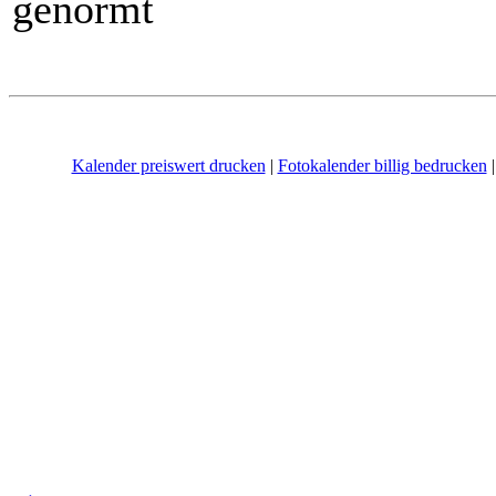
genormt
Kalender preiswert drucken
|
Fotokalender billig bedrucken