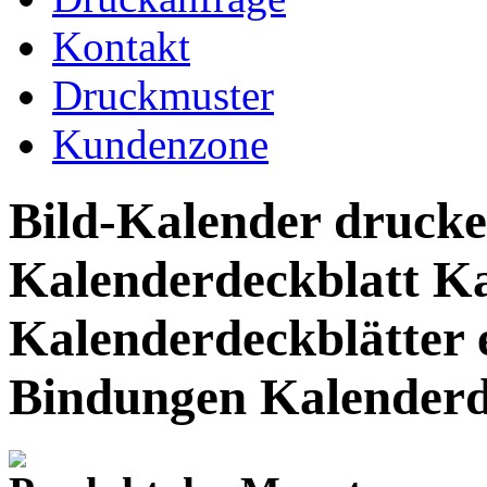
Kontakt
Druckmuster
Kundenzone
Bild-Kalender drucke
Kalenderdeckblatt Ka
Kalenderdeckblätter 
Bindungen Kalender