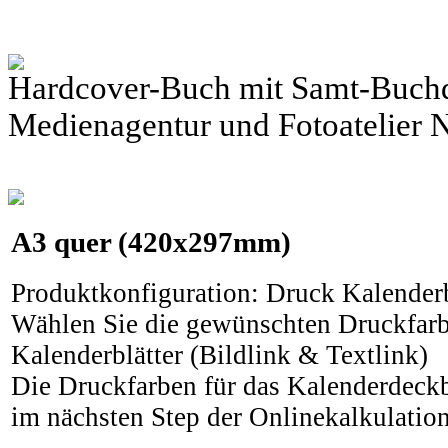
Hardcover-Buch mit Samt-Buch
Medienagentur und Fotoatelier
A3
quer (420x297mm)
Produktkonfiguration
:
Druck Kalenderb
Wählen Sie die gewünschten Druckfarb
Kalenderblätter (Bildlink & Textlink)
Die Druckfarben für das Kalenderdeckb
im nächsten Step der Onlinekalkulation