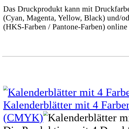
Das Druckprodukt kann mit Druckfarbe
(Cyan, Magenta, Yellow, Black) und/od
(HKS-Farben / Pantone-Farben) online 
Kalenderblätter mit
4
Farben
(
CMYK
)