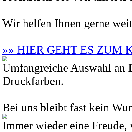
Wir helfen Ihnen gerne weit
»» HIER GEHT ES ZUM
Umfangreiche Auswahl an F
Druckfarben.
Bei uns bleibt fast kein Wun
Immer wieder eine Freude,