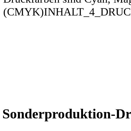
(CMYK)INHALT_4_DRUC
Sonderproduktion-Dr