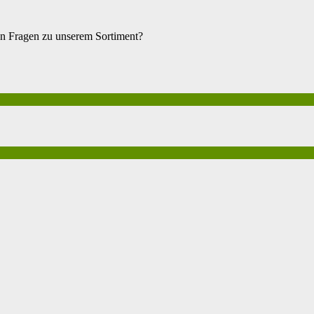
en Fragen zu unserem Sortiment?