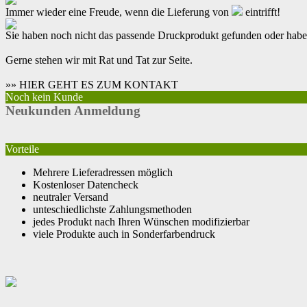
Immer wieder eine Freude, wenn die Lieferung von
eintrifft!
Sie haben noch nicht das passende Druckprodukt gefunden oder hab
Gerne stehen wir mit Rat und Tat zur Seite.
»» HIER GEHT ES ZUM KONTAKT
Noch kein Kunde
Neukunden Anmeldung
Vorteile
Mehrere Lieferadressen möglich
Kostenloser Datencheck
neutraler Versand
unteschiedlichste Zahlungsmethoden
jedes Produkt nach Ihren Wünschen modifizierbar
viele Produkte auch in Sonderfarbendruck