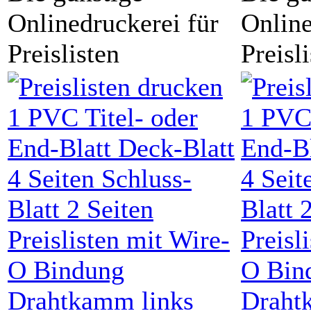
Onlinedruckerei für
Online
Preislisten
Preisl