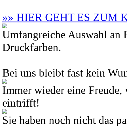
»» HIER GEHT ES ZUM
Umfangreiche Auswahl an F
Druckfarben.
Bei uns bleibt fast kein Wun
Immer wieder eine Freude,
eintrifft!
Sie haben noch nicht das 