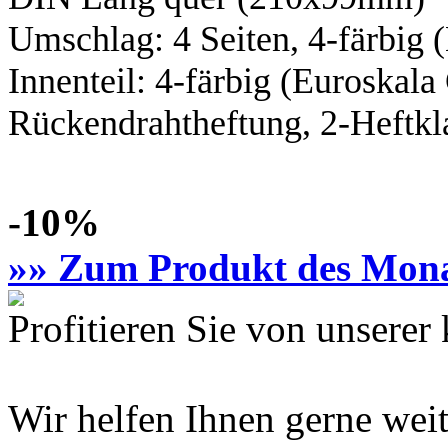
Umschlag: 4 Seiten,
4-färbig
(
Innenteil:
4-färbig
(Euroskal
Rückendrahtheftung, 2-Heftkl
-10%
»» Zum Produkt des Mon
Profitieren Sie von unsere
Wir helfen Ihnen gerne weit