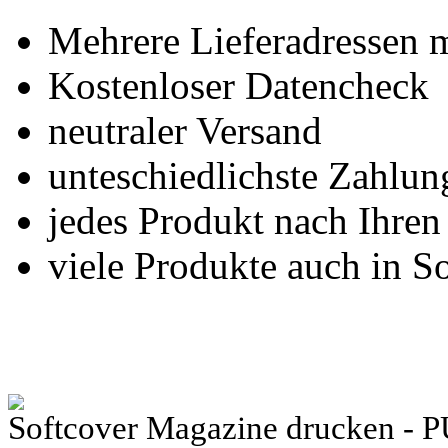
Mehrere Lieferadressen 
Kostenloser Datencheck
neutraler Versand
unteschiedlichste Zahlu
jedes Produkt nach Ihre
viele Produkte auch in S
Softcover Magazine drucken - 