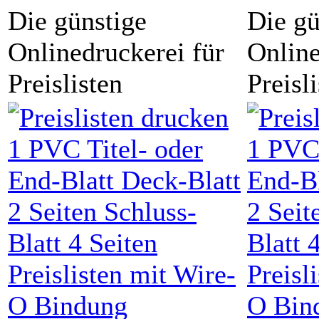
Die günstige
Die gü
Onlinedruckerei für
Online
Preislisten
Preisl