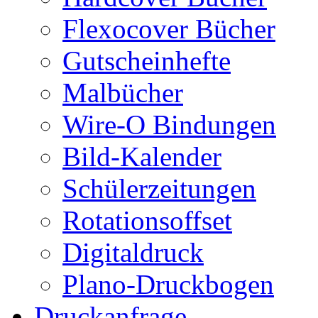
Flexocover Bücher
Gutscheinhefte
Malbücher
Wire-O Bindungen
Bild-Kalender
Schülerzeitungen
Rotationsoffset
Digitaldruck
Plano-Druckbogen
Druckanfrage