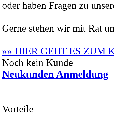
oder haben Fragen zu unse
Gerne stehen wir mit Rat un
»» HIER GEHT ES ZUM
Noch kein Kunde
Neukunden Anmeldung
Vorteile