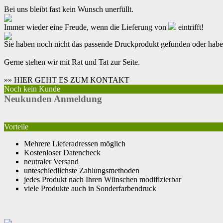
Bei uns bleibt fast kein Wunsch unerfüllt.
Immer wieder eine Freude, wenn die Lieferung von
eintrifft!
Sie haben noch nicht das passende Druckprodukt gefunden oder hab
Gerne stehen wir mit Rat und Tat zur Seite.
»» HIER GEHT ES ZUM KONTAKT
Noch kein Kunde
Neukunden Anmeldung
Vorteile
Mehrere Lieferadressen möglich
Kostenloser Datencheck
neutraler Versand
unteschiedlichste Zahlungsmethoden
jedes Produkt nach Ihren Wünschen modifizierbar
viele Produkte auch in Sonderfarbendruck