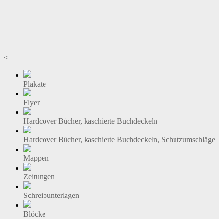
<
Plakate
Flyer
Hardcover Bücher, kaschierte Buchdeckeln
Hardcover Bücher, kaschierte Buchdeckeln, Schutzumschläge
Mappen
Zeitungen
Schreibunterlagen
Blöcke