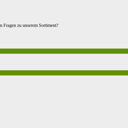
en Fragen zu unserem Sortiment?