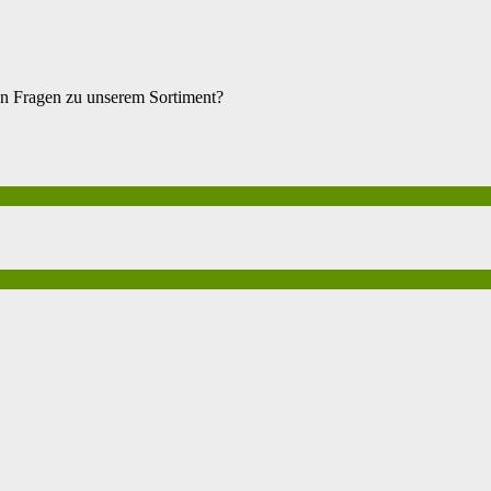
en Fragen zu unserem Sortiment?