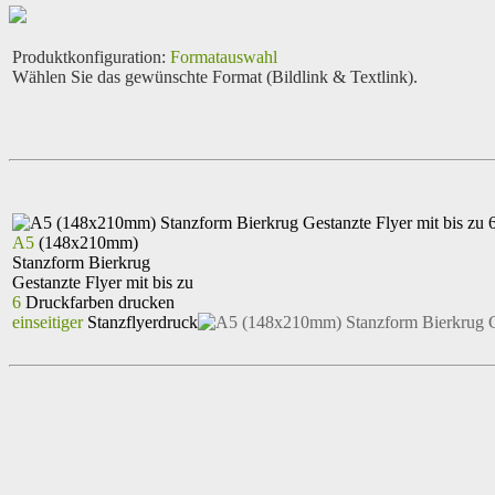
Produktkonfiguration
:
Formatauswahl
Wählen Sie das gewünschte Format (Bildlink & Textlink).
A5
(148x210mm)
Stanzform Bierkrug
Gestanzte Flyer mit bis zu
6
Druckfarben drucken
einseitiger
Stanzflyerdruck