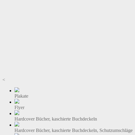
<
Plakate
Flyer
Hardcover Bücher, kaschierte Buchdeckeln
Hardcover Bücher, kaschierte Buchdeckeln, Schutzumschläge