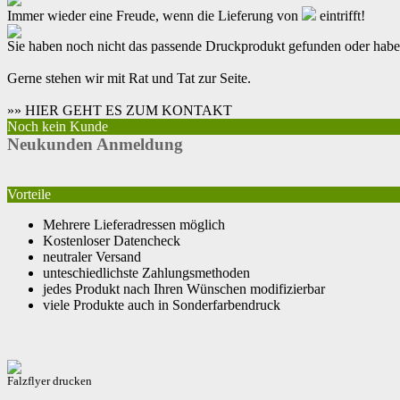
Immer wieder eine Freude, wenn die Lieferung von
eintrifft!
Sie haben noch nicht das passende Druckprodukt gefunden oder hab
Gerne stehen wir mit Rat und Tat zur Seite.
»» HIER GEHT ES ZUM KONTAKT
Noch kein Kunde
Neukunden Anmeldung
Vorteile
Mehrere Lieferadressen möglich
Kostenloser Datencheck
neutraler Versand
unteschiedlichste Zahlungsmethoden
jedes Produkt nach Ihren Wünschen modifizierbar
viele Produkte auch in Sonderfarbendruck
Falzflyer drucken