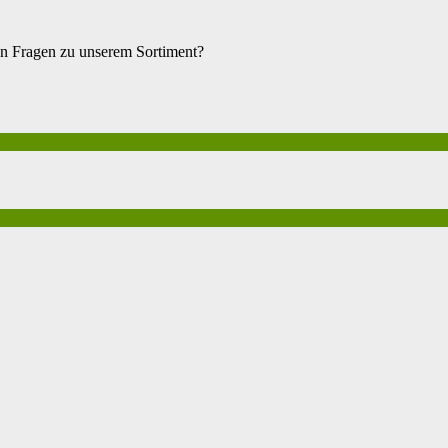
en Fragen zu unserem Sortiment?