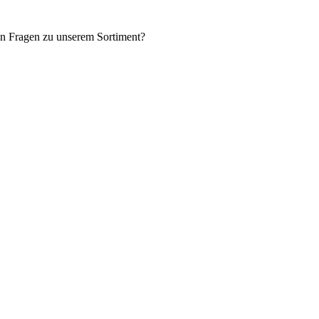
en Fragen zu unserem Sortiment?