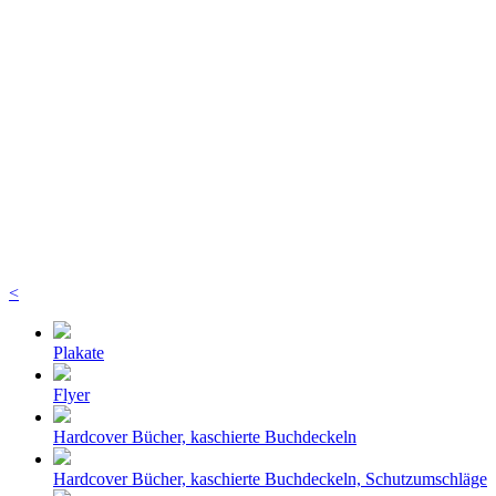
<
Plakate
Flyer
Hardcover Bücher, kaschierte Buchdeckeln
Hardcover Bücher, kaschierte Buchdeckeln, Schutzumschläge