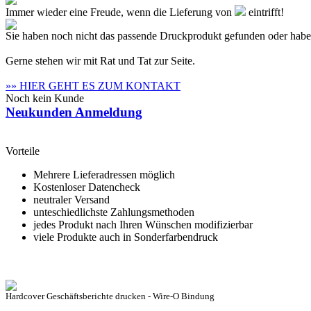
Immer wieder eine Freude, wenn die Lieferung von
eintrifft!
Sie haben noch nicht das passende Druckprodukt gefunden oder hab
Gerne stehen wir mit Rat und Tat zur Seite.
»» HIER GEHT ES ZUM KONTAKT
Noch kein Kunde
Neukunden Anmeldung
Vorteile
Mehrere Lieferadressen möglich
Kostenloser Datencheck
neutraler Versand
unteschiedlichste Zahlungsmethoden
jedes Produkt nach Ihren Wünschen modifizierbar
viele Produkte auch in Sonderfarbendruck
Hardcover Geschäftsberichte drucken - Wire-O Bindung