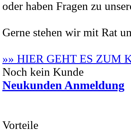
oder haben Fragen zu unse
Gerne stehen wir mit Rat un
»» HIER GEHT ES ZUM
Noch kein Kunde
Neukunden Anmeldung
Vorteile