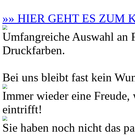
»» HIER GEHT ES ZUM
Umfangreiche Auswahl an F
Druckfarben.
Bei uns bleibt fast kein Wun
Immer wieder eine Freude,
eintrifft!
Sie haben noch nicht das 