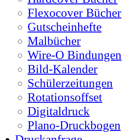
Flexocover Bücher
Gutscheinhefte
Malbücher
Wire-O Bindungen
Bild-Kalender
Schülerzeitungen
Rotationsoffset
Digitaldruck
Plano-Druckbogen
Druckanfrage