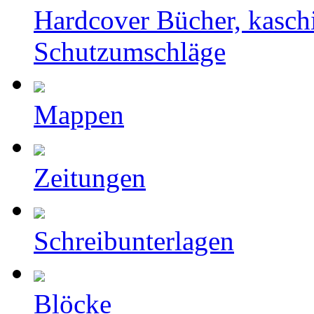
Hardcover Bücher, kasch
Schutzumschläge
Mappen
Zeitungen
Schreibunterlagen
Blöcke