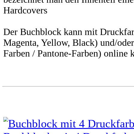
Hardcovers
Der Buchblock kann mit Druckfar
Magenta, Yellow, Black) und/ode
Farben / Pantone-Farben) online k