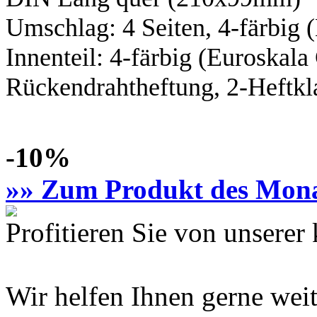
Umschlag: 4 Seiten,
4-färbig
(
Innenteil:
4-färbig
(Euroskal
Rückendrahtheftung, 2-Heftkl
-10%
»» Zum Produkt des Mon
Profitieren Sie von unsere
Wir helfen Ihnen gerne weit