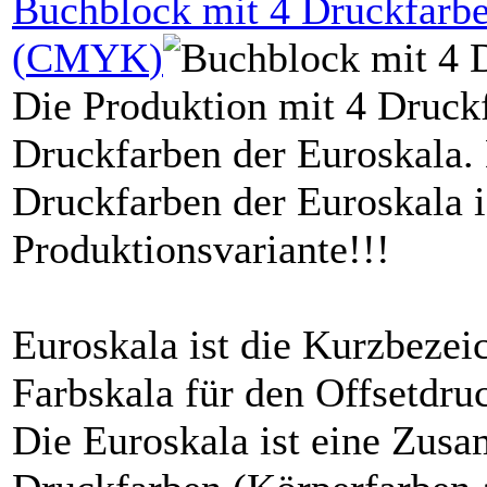
Buchblock mit
4
Druckfarbe
(
CMYK
)
Die Produktion mit 4 Druckf
Druckfarben der Euroskala.
Druckfarben der Euroskala i
Produktionsvariante!!!
Euroskala ist die Kurzbezei
Farbskala für den Offsetdr
Die Euroskala ist eine Zusa