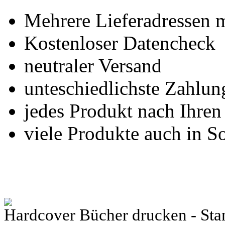
Mehrere Lieferadressen 
Kostenloser Datencheck
neutraler Versand
unteschiedlichste Zahlu
jedes Produkt nach Ihre
viele Produkte auch in S
Hardcover Bücher drucken - Sta