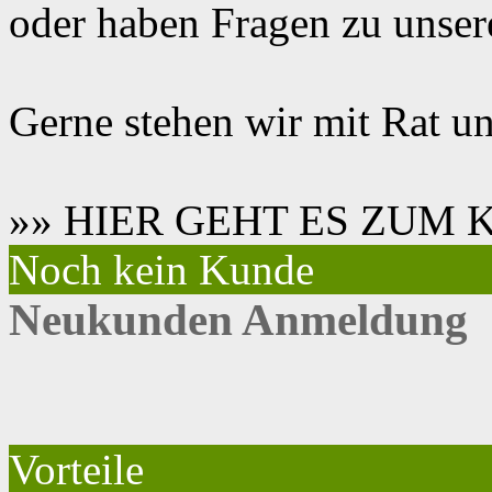
oder haben Fragen zu unse
Gerne stehen wir mit Rat un
»» HIER GEHT ES ZUM
Noch kein Kunde
Neukunden Anmeldung
Vorteile