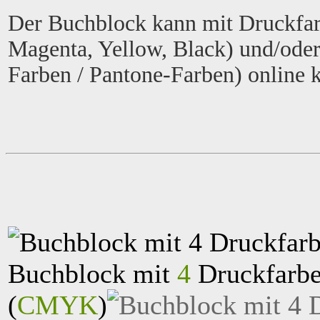
Der Buchblock kann mit Druckfar
Magenta, Yellow, Black) und/ode
Farben / Pantone-Farben) online k
Buchblock mit
4
Druckfarbe
(
CMYK
)