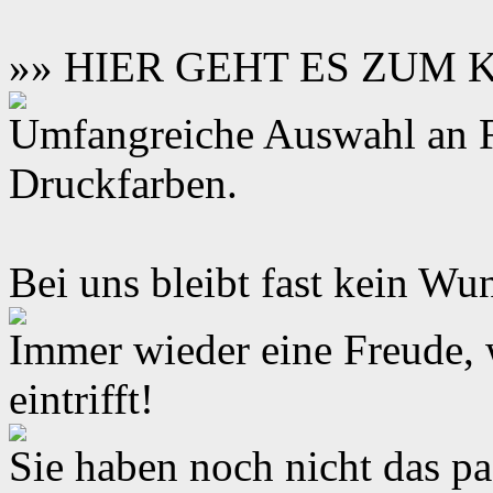
»» HIER GEHT ES ZUM
Umfangreiche Auswahl an F
Druckfarben.
Bei uns bleibt fast kein Wun
Immer wieder eine Freude,
eintrifft!
Sie haben noch nicht das 