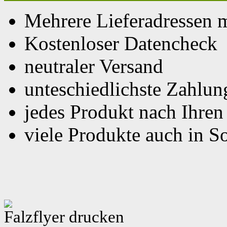
Mehrere Lieferadressen 
Kostenloser Datencheck
neutraler Versand
unteschiedlichste Zahlu
jedes Produkt nach Ihre
viele Produkte auch in S
Falzflyer drucken