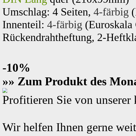
Umschlag: 4 Seiten,
4-färbig
(
Innenteil:
4-färbig
(Euroskal
Rückendrahtheftung, 2-Heftkl
-10%
»» Zum Produkt des Mon
Profitieren Sie von unsere
Wir helfen Ihnen gerne weit