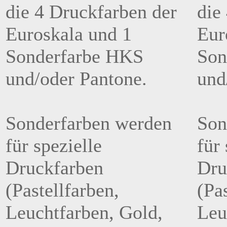
die 4 Druckfarben der
die
Euroskala und 1
Eur
Sonderfarbe HKS
Son
und/oder Pantone.
und
Sonderfarben werden
Son
für spezielle
für 
Druckfarben
Dru
(Pastellfarben,
(Pa
Leuchtfarben, Gold,
Leu