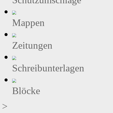
Mappen
Zeitungen
Schreibunterlagen
Blöcke
>