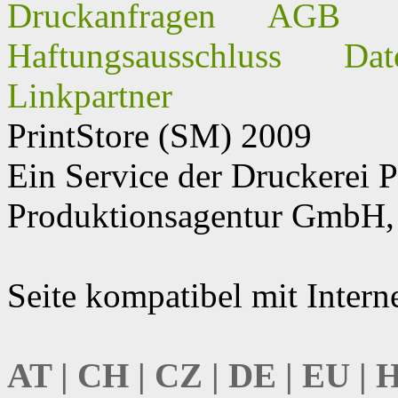
Druckanfragen
AGB
Haftungsausschluss
Dat
Linkpartner
PrintStore
(SM)
2009
Ein Service der Druckere
Produktionsagentur GmbH, 
Seite kompatibel mit Intern
AT | CH | CZ | DE | EU | 