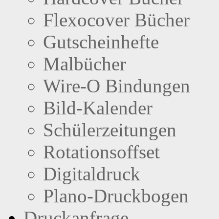
Flexocover Bücher
Gutscheinhefte
Malbücher
Wire-O Bindungen
Bild-Kalender
Schülerzeitungen
Rotationsoffset
Digitaldruck
Plano-Druckbogen
Druckanfrage