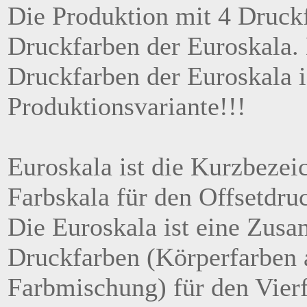
Die Produktion mit 4 Druckf
Druckfarben der Euroskala.
Druckfarben der Euroskala i
Produktionsvariante!!!
Euroskala ist die Kurzbezei
Farbskala für den Offsetdr
Die Euroskala ist eine Zusa
Druckfarben (Körperfarben a
Farbmischung) für den Vierf