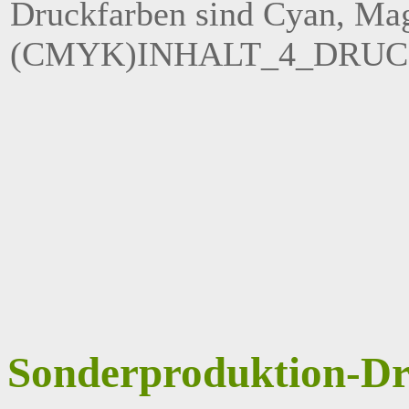
Druckfarben sind Cyan, Ma
(CMYK)INHALT_4_DRUC
Sonderproduktion-Dr