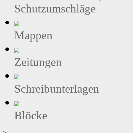
Schutzumschläge
Mappen
Zeitungen
Schreibunterlagen
Blöcke