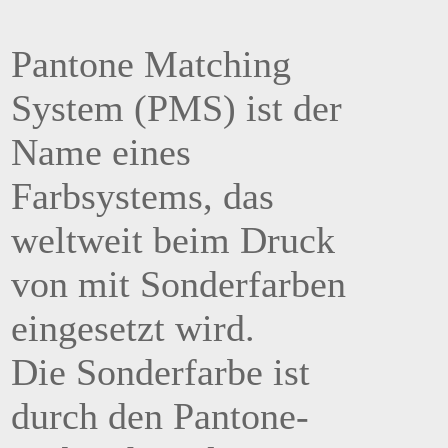
Pantone Matching
System (PMS) ist der
Name eines
Farbsystems, das
weltweit beim Druck
von mit Sonderfarben
eingesetzt wird.
Die Sonderfarbe ist
durch den Pantone-