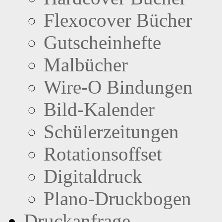
Flexocover Bücher
Gutscheinhefte
Malbücher
Wire-O Bindungen
Bild-Kalender
Schülerzeitungen
Rotationsoffset
Digitaldruck
Plano-Druckbogen
Druckanfrage