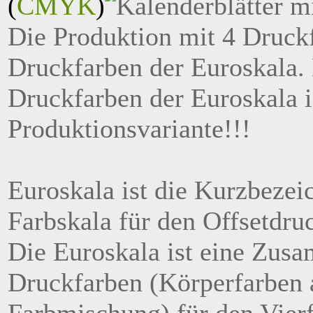
(
CMYK
)
Die Produktion mit 4 Druckf
Druckfarben der Euroskala.
Druckfarben der Euroskala i
Produktionsvariante!!!
Euroskala ist die Kurzbezei
Farbskala für den Offsetdr
Die Euroskala ist eine Zusa
Druckfarben (Körperfarben a