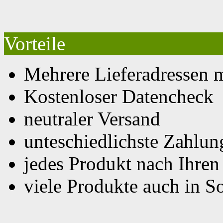
Vorteile
Mehrere Lieferadressen 
Kostenloser Datencheck
neutraler Versand
unteschiedlichste Zahlu
jedes Produkt nach Ihre
viele Produkte auch in S