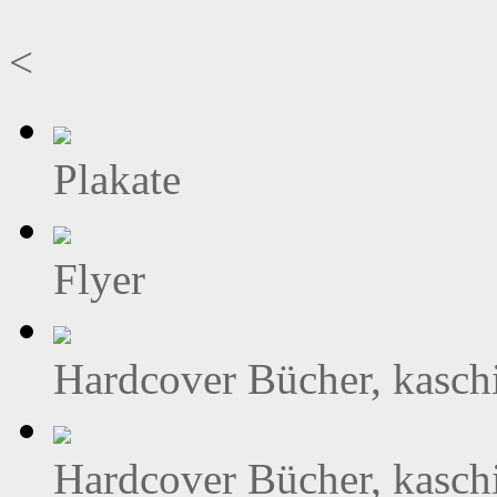
<
Plakate
Flyer
Hardcover Bücher, kasch
Hardcover Bücher, kasch