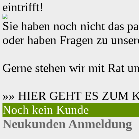
eintrifft!
Sie haben noch nicht das 
oder haben Fragen zu unse
Gerne stehen wir mit Rat un
»» HIER GEHT ES ZUM
Noch kein Kunde
Neukunden Anmeldung