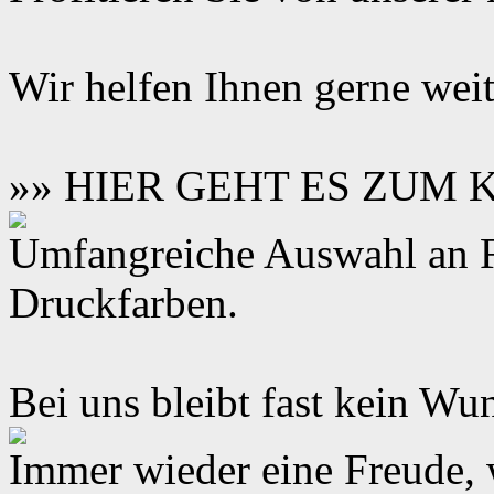
Wir helfen Ihnen gerne weit
»» HIER GEHT ES ZUM
Umfangreiche Auswahl an F
Druckfarben.
Bei uns bleibt fast kein Wun
Immer wieder eine Freude,