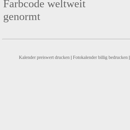
Farbcode weltweit
genormt
Kalender preiswert drucken
|
Fotokalender billig bedrucken