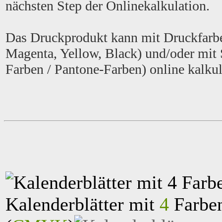
nächsten Step der Onlinekalkulation.
Das Druckprodukt kann mit Druckfarbe
Magenta, Yellow, Black) und/oder mit
Farben / Pantone-Farben) online kalkul
Kalenderblätter mit
4
Farben