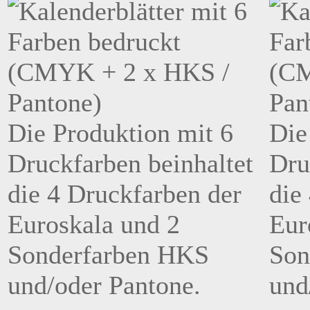
Die Produktion mit 6
Die
Druckfarben beinhaltet
Dru
die 4 Druckfarben der
die
Euroskala und 2
Eur
Sonderfarben HKS
Son
und/oder Pantone.
und