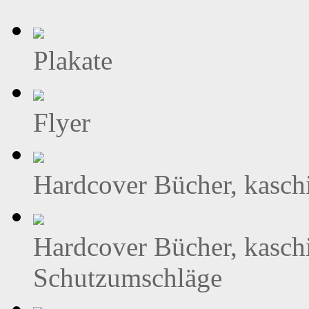
Plakate
Flyer
Hardcover Bücher, kasch
Hardcover Bücher, kasch
Schutzumschläge