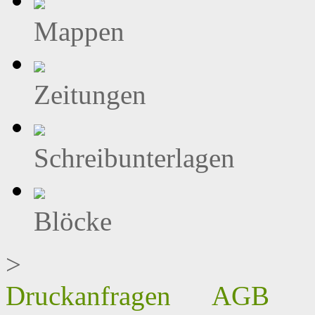
Mappen
Zeitungen
Schreibunterlagen
Blöcke
>
Druckanfragen
AGB