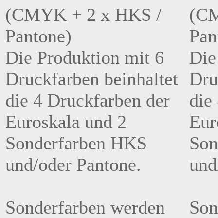
Die Produktion mit 6
Die
Druckfarben beinhaltet
Dru
die 4 Druckfarben der
die
Euroskala und 2
Eur
Sonderfarben HKS
Son
und/oder Pantone.
und
Sonderfarben werden
Son