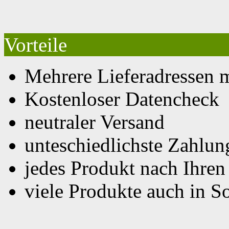
Vorteile
Mehrere Lieferadressen 
Kostenloser Datencheck
neutraler Versand
unteschiedlichste Zahlu
jedes Produkt nach Ihre
viele Produkte auch in S