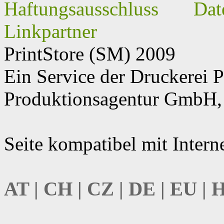
Haftungsausschluss
Dat
Linkpartner
PrintStore
(SM)
2009
Ein Service der Druckere
Produktionsagentur GmbH, 
Seite kompatibel mit Intern
AT | CH | CZ | DE | EU | 