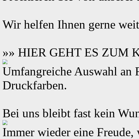
Wir helfen Ihnen gerne weit
»» HIER GEHT ES ZUM
Umfangreiche Auswahl an F
Druckfarben.
Bei uns bleibt fast kein Wun
Immer wieder eine Freude,