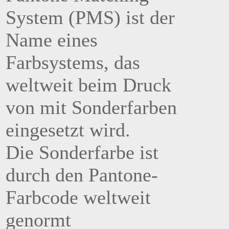
System (PMS) ist der
Name eines
Farbsystems, das
weltweit beim Druck
von mit Sonderfarben
eingesetzt wird.
Die Sonderfarbe ist
durch den Pantone-
Farbcode weltweit
genormt