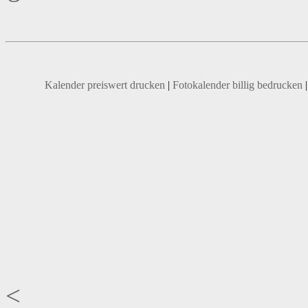
Kalender preiswert drucken
|
Fotokalender billig bedrucken
<