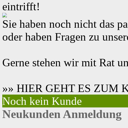
eintrifft!
Sie haben noch nicht das 
oder haben Fragen zu unse
Gerne stehen wir mit Rat un
»» HIER GEHT ES ZUM
Noch kein Kunde
Neukunden Anmeldung