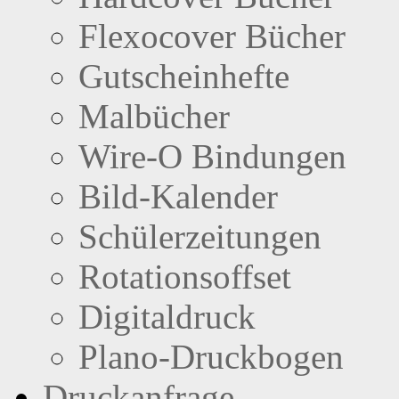
Flexocover Bücher
Gutscheinhefte
Malbücher
Wire-O Bindungen
Bild-Kalender
Schülerzeitungen
Rotationsoffset
Digitaldruck
Plano-Druckbogen
Druckanfrage