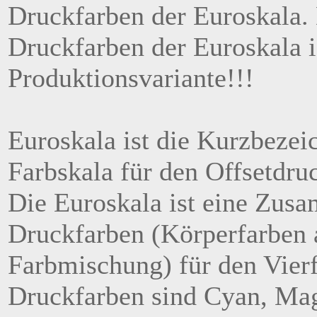
Druckfarben der Euroskala.
Druckfarben der Euroskala i
Produktionsvariante!!!
Euroskala ist die Kurzbezei
Farbskala für den Offsetdr
Die Euroskala ist eine Zusa
Druckfarben (Körperfarben a
Farbmischung) für den Vierf
Druckfarben sind Cyan, Ma