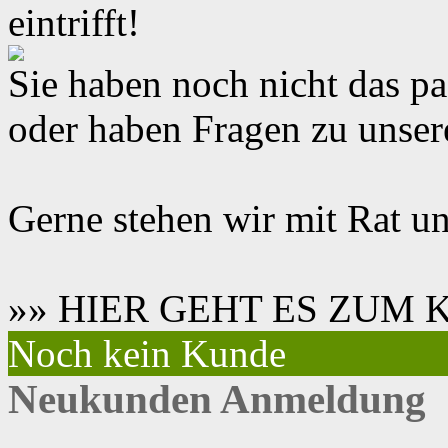
eintrifft!
Sie haben noch nicht das 
oder haben Fragen zu unse
Gerne stehen wir mit Rat un
»» HIER GEHT ES ZUM
Noch kein Kunde
Neukunden Anmeldung