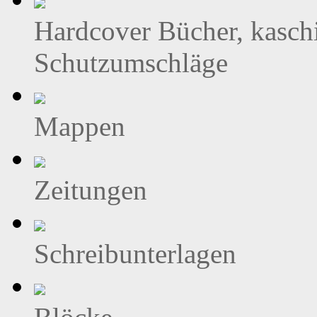
Hardcover Bücher, kasch
Schutzumschläge
Mappen
Zeitungen
Schreibunterlagen