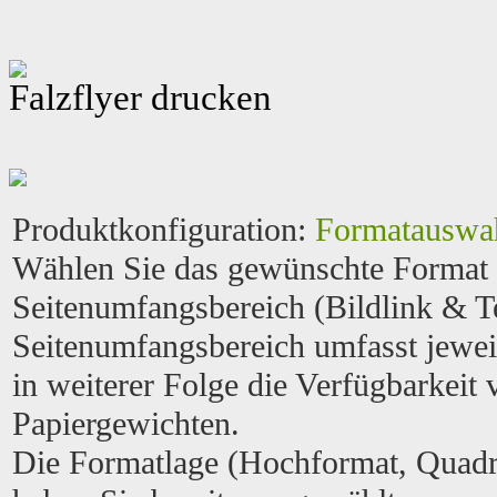
Falzflyer drucken
Produktkonfiguration
:
Formatauswa
Wählen Sie das gewünschte Format
Seitenumfangsbereich (Bildlink & Te
Seitenumfangsbereich umfasst jewei
in weiterer Folge die Verfügbarkeit
Papiergewichten.
Die Formatlage (Hochformat, Quadr