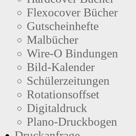
Flexocover Bücher
Gutscheinhefte
Malbücher
Wire-O Bindungen
Bild-Kalender
Schülerzeitungen
Rotationsoffset
Digitaldruck
Plano-Druckbogen
Druckanfrage