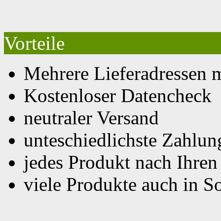
Vorteile
Mehrere Lieferadressen 
Kostenloser Datencheck
neutraler Versand
unteschiedlichste Zahlu
jedes Produkt nach Ihre
viele Produkte auch in S