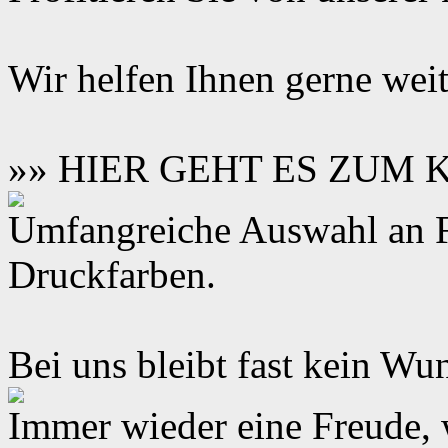
Wir helfen Ihnen gerne weit
»» HIER GEHT ES ZUM
Umfangreiche Auswahl an F
Druckfarben.
Bei uns bleibt fast kein Wun
Immer wieder eine Freude,